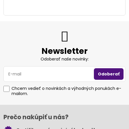
Newsletter
Odoberať naše novinky:
Odoberať
Chcem vedieť o novinkách a výhodných ponukách e-
mailom.
Prečo nakúpiť u nás?