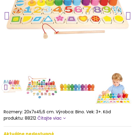
Rozmery: 20x7x45,6 cm. Výrobca: Bino. Vek: 3+. Kód
produktu: 88212
Čítajte viac
Aktuálne nedostupné