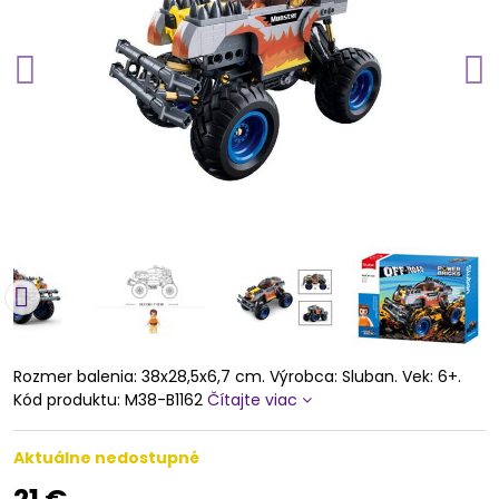
Rozmer balenia: 38x28,5x6,7 cm. Výrobca: Sluban. Vek: 6+.
Kód produktu: M38-B1162
Čítajte viac
Aktuálne nedostupné