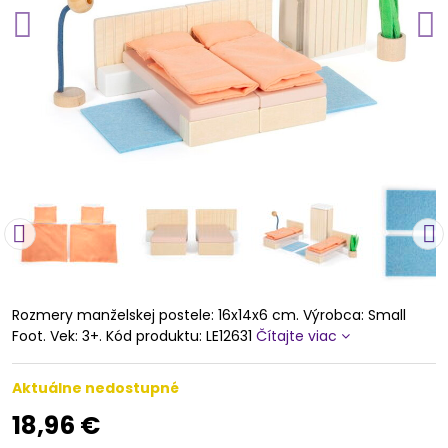
Rozmery manželskej postele: 16x14x6 cm. Výrobca: Small
Foot. Vek: 3+. Kód produktu: LE12631
Čítajte viac
Aktuálne nedostupné
18,96 €