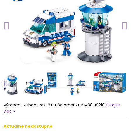
Výrobca: Sluban. Vek: 6+. Kód produktu: M38-B1218
Čítajte
viac
Aktuálne nedostupné