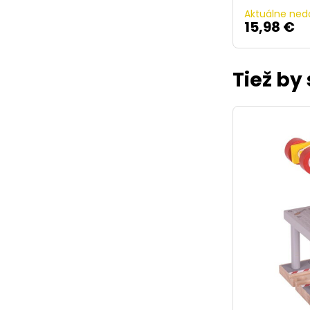
Aktuálne ned
15,98 €
Tiež by