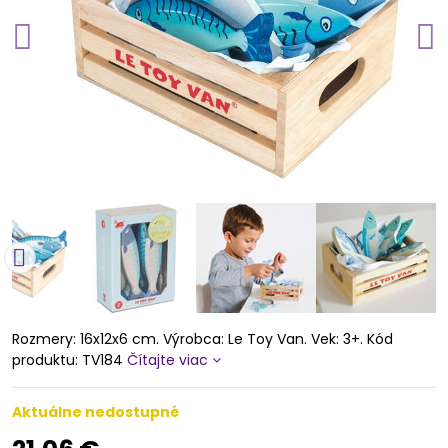
Rozmery: 16x12x6 cm. Výrobca: Le Toy Van. Vek: 3+. Kód
produktu: TV184
Čítajte viac
Aktuálne nedostupné