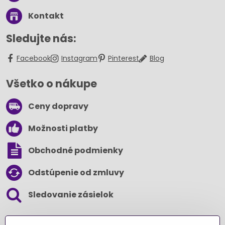
Kontakt
Sledujte nás:
Facebook
Instagram
Pinterest
Blog
Všetko o nákupe
Ceny dopravy
Možnosti platby
Obchodné podmienky
Odstúpenie od zmluvy
Sledovanie zásielok
SLEDUJTE NÁS NA SOCIÁLNYCH SIEŤACH