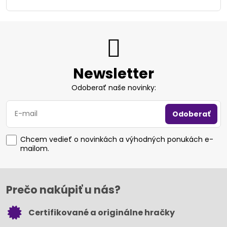
Newsletter
Odoberať naše novinky:
Odoberať
Chcem vedieť o novinkách a výhodných ponukách e-
mailom.
Prečo nakúpiť u nás?
Certifikované a originálne hračky