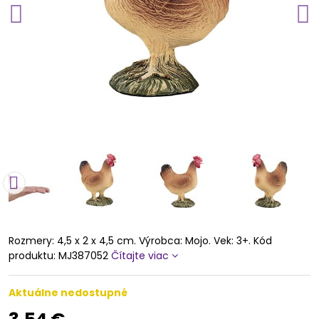
Rozmery: 4,5 x 2 x 4,5 cm. Výrobca: Mojo. Vek: 3+. Kód
produktu: MJ387052
Čítajte viac
Aktuálne nedostupné