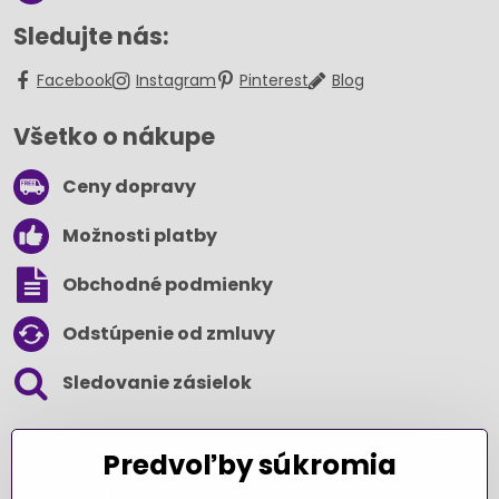
Sledujte nás:
Facebook
Instagram
Pinterest
Blog
Všetko o nákupe
Ceny dopravy
Možnosti platby
Obchodné podmienky
Odstúpenie od zmluvy
Sledovanie zásielok
SLEDUJTE NÁS NA SOCIÁLNYCH SIEŤACH
Predvoľby súkromia