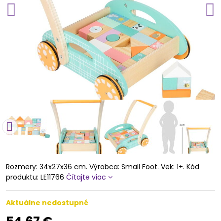
Rozmery: 34x27x36 cm. Výrobca: Small Foot. Vek: 1+. Kód
produktu: LE11766
Čítajte viac
Aktuálne nedostupné