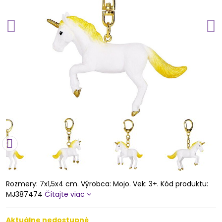
Rozmery: 7x1,5x4 cm. Výrobca: Mojo. Vek: 3+. Kód produktu:
MJ387474
Čítajte viac
Aktuálne nedostupné