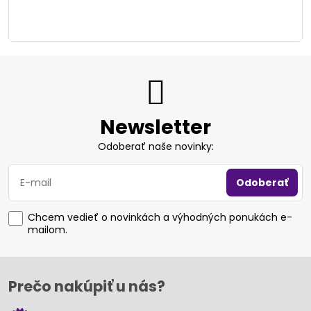
Newsletter
Odoberať naše novinky:
Odoberať
Chcem vedieť o novinkách a výhodných ponukách e-
mailom.
Prečo nakúpiť u nás?