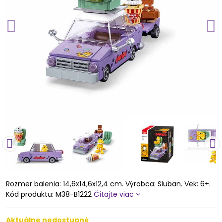
Rozmer balenia: 14,6x14,6x12,4 cm. Výrobca: Sluban. Vek: 6+.
Kód produktu: M38-B1222
Čítajte viac
Aktuálne nedostupné