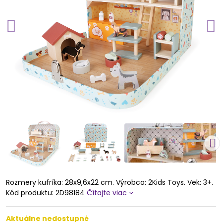
Rozmery kufríka: 28x9,6x22 cm. Výrobca: 2Kids Toys. Vek: 3+.
Kód produktu: 2D98184
Čítajte viac
Aktuálne nedostupné