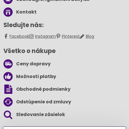
Kontakt
Sledujte nás:
Facebook
Instagram
Pinterest
Blog
Všetko o nákupe
Ceny dopravy
Možnosti platby
Obchodné podmienky
Odstúpenie od zmluvy
Sledovanie zásielok