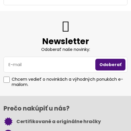
Newsletter
Odoberať naše novinky:
Odoberať
Chcem vedieť o novinkách a výhodných ponukách e-
mailom.
Prečo nakúpiť u nás?
Certifikované a originálne hračky