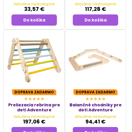
Aktuálne nedostupné
Aktuálne nedostupné
33,57 €
117,28 €
Do košíka
Do košíka
DOPRAVA ZADARMO
DOPRAVA ZADARMO
Preliezacia rebrina pre
Balančné chodníky pre
deti Adventure
deti Adventure
Aktuálne nedostupné
Aktuálne nedostupné
197,06 €
94,41 €