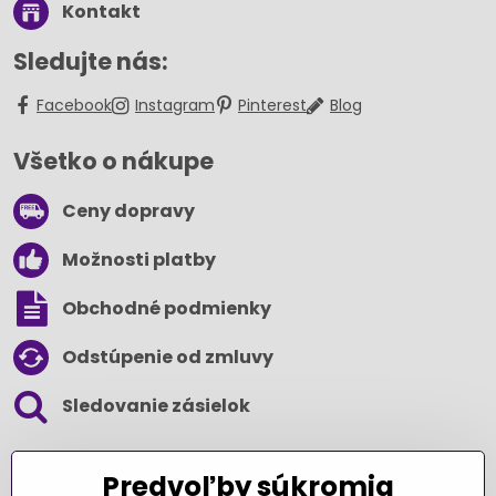
Kontakt
Sledujte nás:
Facebook
Instagram
Pinterest
Blog
Všetko o nákupe
Ceny dopravy
Možnosti platby
Obchodné podmienky
Odstúpenie od zmluvy
Sledovanie zásielok
SLEDUJTE NÁS NA SOCIÁLNYCH SIEŤACH
Predvoľby súkromia