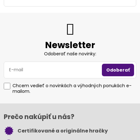
Newsletter
Odoberať naše novinky:
Odoberať
Chcem vedieť o novinkách a výhodných ponukách e-
mailom.
Prečo nakúpiť u nás?
Certifikované a originálne hračky