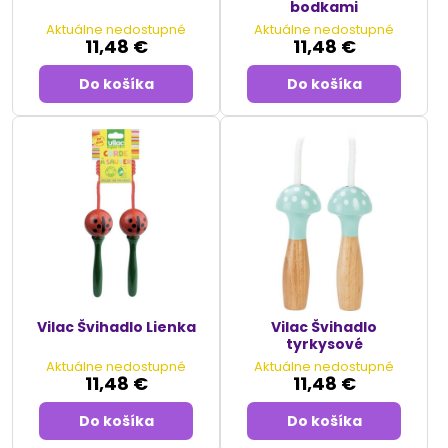
bodkami
Aktuálne nedostupné
Aktuálne nedostupné
11,48 €
11,48 €
Do košíka
Do košíka
Vilac Švihadlo Lienka
Vilac Švihadlo
tyrkysové
Aktuálne nedostupné
Aktuálne nedostupné
11,48 €
11,48 €
Do košíka
Do košíka