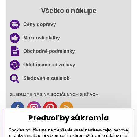
Všetko o nákupe
Ceny dopravy
Možnosti platby
Obchodné podmienky
Odstúpenie od zmluvy
Sledovanie zásielok
SLEDUJTE NÁS NA SOCIÁLNYCH SIEŤACH
Predvoľby súkromia
Ďakujeme za podporu
Cookies používame na zlepšenie vašej návštevy tejto webovej
stránky, analýzu jej výkonnosti a zhromažďovanie údajov o jej