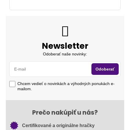
Newsletter
Odoberať naše novinky:
Odoberať
Chcem vedieť o novinkách a výhodných ponukách e-
mailom.
Prečo nakúpiť u nás?
Certifikované a originálne hračky