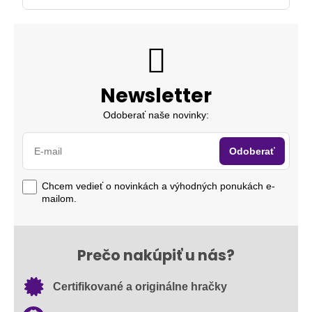
Newsletter
Odoberať naše novinky:
Odoberať
Chcem vedieť o novinkách a výhodných ponukách e-
mailom.
Prečo nakúpiť u nás?
Certifikované a originálne hračky