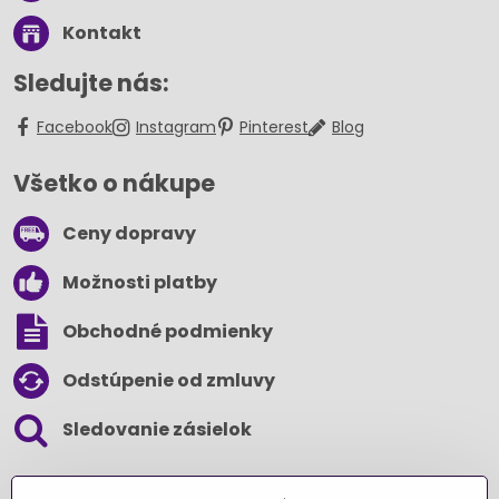
Kontakt
Sledujte nás:
Facebook
Instagram
Pinterest
Blog
Všetko o nákupe
Ceny dopravy
Možnosti platby
Obchodné podmienky
Odstúpenie od zmluvy
Sledovanie zásielok
SLEDUJTE NÁS NA SOCIÁLNYCH SIEŤACH