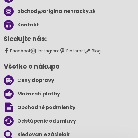
obchod​@originalnehracky​.sk
Kontakt
Sledujte nás:
Facebook
Instagram
Pinterest
Blog
Všetko o nákupe
Ceny dopravy
Možnosti platby
Obchodné podmienky
Odstúpenie od zmluvy
Sledovanie zásielok