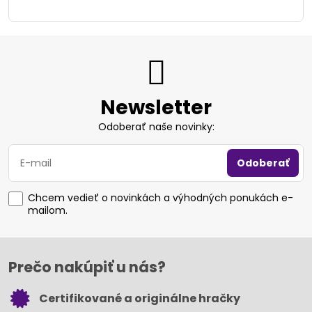
Newsletter
Odoberať naše novinky:
Odoberať
Chcem vedieť o novinkách a výhodných ponukách e-
mailom.
Prečo nakúpiť u nás?
Certifikované a originálne hračky