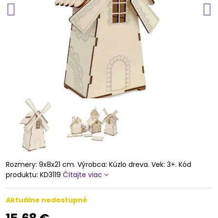
Rozmery: 9x8x21 cm. Výrobca: Kúzlo dreva. Vek: 3+. Kód
produktu: KD3119
Čítajte viac
Aktuálne nedostupné