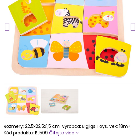
Rozmery: 22,5x22,5x1,5 cm. Výrobca: Bigjigs Toys. Vek: 18m+.
Kód produktu: BJ509
Čítajte viac