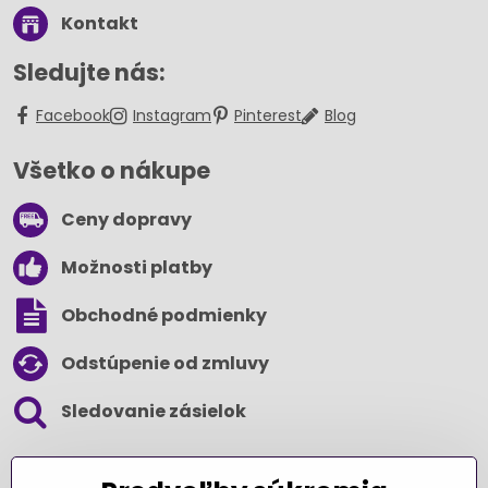
Kontakt
Sledujte nás:
Facebook
Instagram
Pinterest
Blog
Všetko o nákupe
Ceny dopravy
Možnosti platby
Obchodné podmienky
Odstúpenie od zmluvy
Sledovanie zásielok
SLEDUJTE NÁS NA SOCIÁLNYCH SIEŤACH