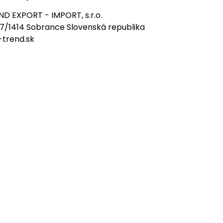
D EXPORT - IMPORT, s.r.o.
7/1414 Sobrance Slovenská republika
-trend.sk