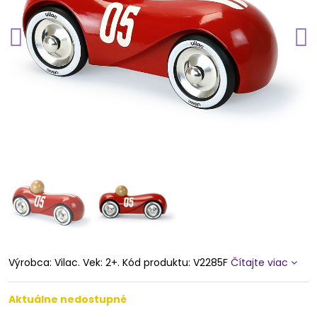
Výrobca: Vilac. Vek: 2+. Kód produktu: V2285F
Čítajte viac
Aktuálne nedostupné