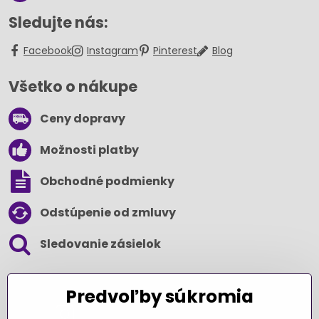
Sledujte nás:
Facebook
Instagram
Pinterest
Blog
Všetko o nákupe
Ceny dopravy
Možnosti platby
Obchodné podmienky
Odstúpenie od zmluvy
Sledovanie zásielok
SLEDUJTE NÁS NA SOCIÁLNYCH SIEŤACH
Predvoľby súkromia