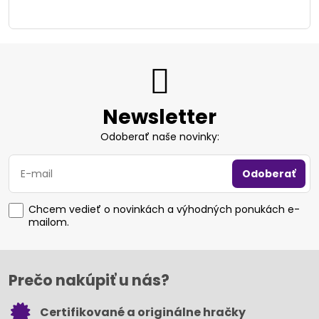
Newsletter
Odoberať naše novinky:
Odoberať
Chcem vedieť o novinkách a výhodných ponukách e-
mailom.
Prečo nakúpiť u nás?
Certifikované a originálne hračky