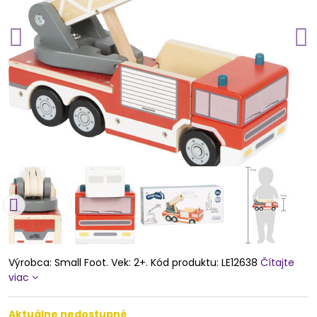
Výrobca: Small Foot. Vek: 2+. Kód produktu: LE12638
Čítajte
viac
Aktuálne nedostupné