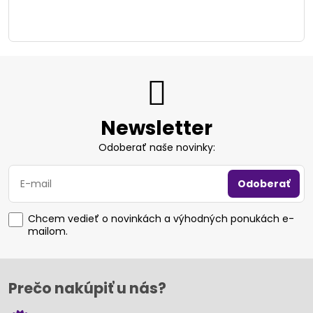
Newsletter
Odoberať naše novinky:
Odoberať
Chcem vedieť o novinkách a výhodných ponukách e-
mailom.
Prečo nakúpiť u nás?