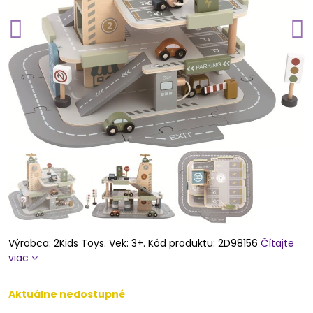
Výrobca: 2Kids Toys. Vek: 3+. Kód produktu: 2D98156
Čítajte
viac
Aktuálne nedostupné