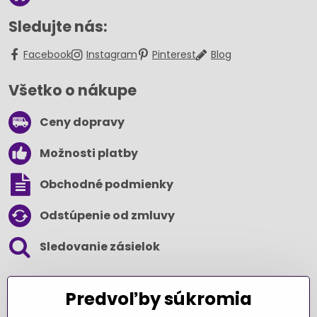
Sledujte nás:
Facebook
Instagram
Pinterest
Blog
Všetko o nákupe
Ceny dopravy
Možnosti platby
Obchodné podmienky
Odstúpenie od zmluvy
Sledovanie zásielok
SLEDUJTE NÁS NA SOCIÁLNYCH SIEŤACH
Predvoľby súkromia