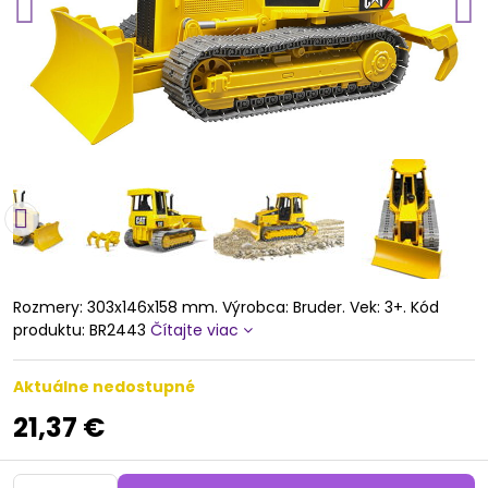
Rozmery: 303x146x158 mm. Výrobca: Bruder. Vek: 3+. Kód
produktu: BR2443
Čítajte viac
Aktuálne nedostupné
21,37 €