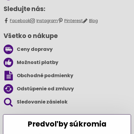
Sledujte nás:
Facebook
Instagram
Pinterest
Blog
Všetko o nákupe
Ceny dopravy
Možnosti platby
Obchodné podmienky
Odstúpenie od zmluvy
Sledovanie zásielok
SLEDUJTE NÁS NA SOCIÁLNYCH SIEŤACH
Predvoľby súkromia