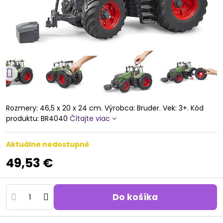
Rozmery: 46,5 x 20 x 24 cm. Výrobca: Bruder. Vek: 3+. Kód
produktu: BR4040
Čítajte viac
Aktuálne nedostupné
49,53 €
Do košíka