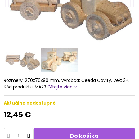
Rozmery: 270x70x90 mm. Výrobca: Ceeda Cavity. Vek: 3+.
Kód produktu: MA23
Čítajte viac
Aktuálne nedostupné
12,45 €
Do košíka