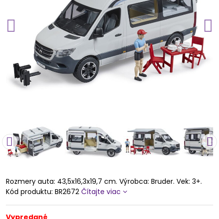
Rozmery auta: 43,5x16,3x19,7 cm. Výrobca: Bruder. Vek: 3+.
Kód produktu: BR2672
Čítajte viac
Vypredané