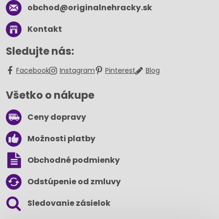
obchod​@originalnehracky​.sk
Kontakt
Sledujte nás:
Facebook
Instagram
Pinterest
Blog
Všetko o nákupe
Ceny dopravy
Možnosti platby
Obchodné podmienky
Odstúpenie od zmluvy
Sledovanie zásielok