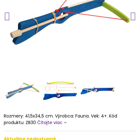
Rozmery: 41,5x34,5 cm. Výrobca: Fauna. Vek: 4+. Kód
produktu: ZB30
Čítajte viac
Aktuálne nedostupné