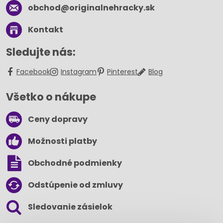
obchod​@originalnehracky​.sk
Kontakt
Sledujte nás:
Facebook
Instagram
Pinterest
Blog
Všetko o nákupe
Ceny dopravy
Možnosti platby
Obchodné podmienky
Odstúpenie od zmluvy
Sledovanie zásielok