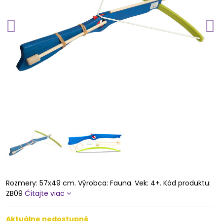
Rozmery: 57x49 cm. Výrobca: Fauna. Vek: 4+. Kód produktu:
ZB09
Čítajte viac
Aktuálne nedostupné