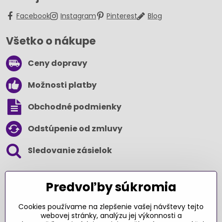
Facebook
Instagram
Pinterest
Blog
Všetko o nákupe
Ceny dopravy
Možnosti platby
Obchodné podmienky
Odstúpenie od zmluvy
Sledovanie zásielok
SLEDUJTE NÁS NA SOCIÁLNYCH SIEŤACH
Predvoľby súkromia
Cookies používame na zlepšenie vašej návštevy tejto
webovej stránky, analýzu jej výkonnosti a