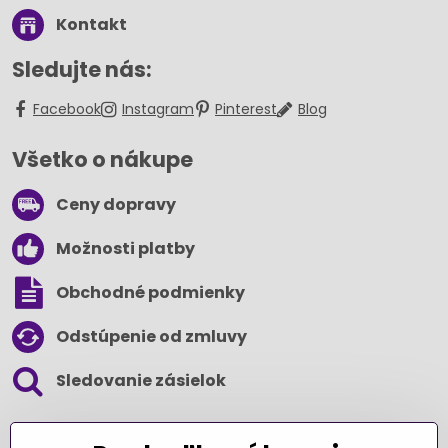
Kontakt
Sledujte nás:
Facebook
Instagram
Pinterest
Blog
Všetko o nákupe
Ceny dopravy
Možnosti platby
Obchodné podmienky
Odstúpenie od zmluvy
Sledovanie zásielok
SLEDUJTE NÁS NA SOCIÁLNYCH SIEŤACH