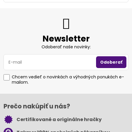
Newsletter
Odoberať naše novinky:
Odoberať
Chcem vedieť o novinkách a výhodných ponukách e-
mailom.
Prečo nakúpiť u nás?
Certifikované a originálne hračky