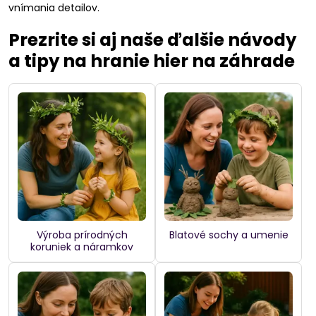
vnímania detailov.
Prezrite si aj naše ďalšie návody
a tipy na hranie hier na záhrade
Výroba prírodných
Blatové sochy a umenie
koruniek a náramkov