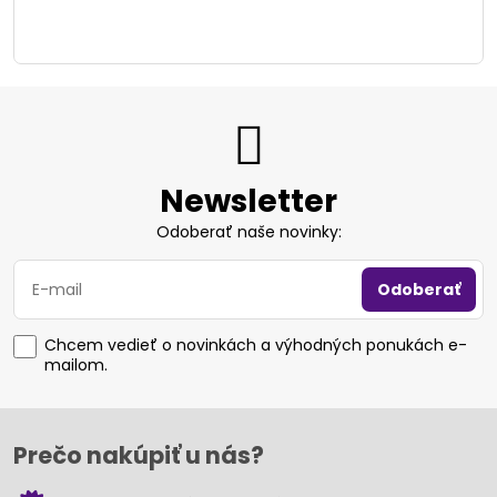
Newsletter
Odoberať naše novinky:
Odoberať
Chcem vedieť o novinkách a výhodných ponukách e-
mailom.
Prečo nakúpiť u nás?